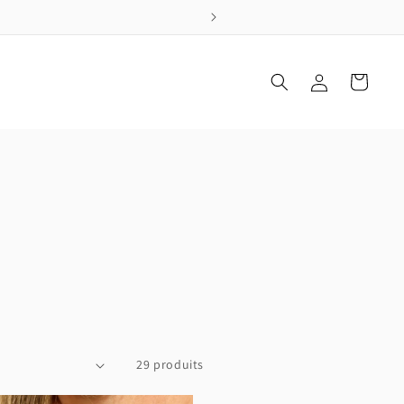
Connexion
Panier
29 produits