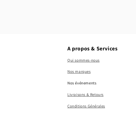
A propos & Services
Qui sommes-nous
Nos marques
Nos événements
Livraisons & Retours
Conditions Générales