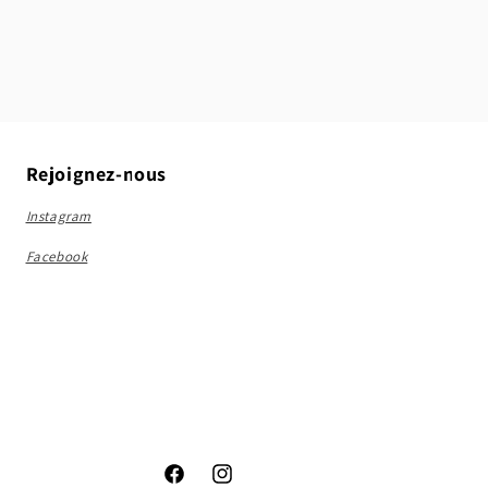
Rejoignez-nous
Instagram
Facebook
Facebook
Instagram