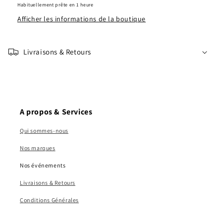
Habituellement prête en 1 heure
Afficher les informations de la boutique
Livraisons & Retours
A propos & Services
Qui sommes-nous
Nos marques
Nos événements
Livraisons & Retours
Conditions Générales