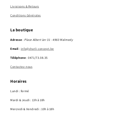
Livraisons & Retours
Conditions Générales
La boutique
Adresse
:
Place Albert 1er 31 - 4960 Malmedy
Email
:
info@charli-concept.be
Téléphone
: 0471/73.08.35
Contactez-nous
Horaires
Lundi : fermé
Mardi & Jeudi : 13h à 18h
Mercredi & Vendredi : 10h à 18h