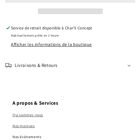
Service de retrait disponible à
Char'li Concept
Habituellement prête en 1 heure
Afficher les informations de la boutique
Livraisons & Retours
A propos & Services
Qui sommes-nous
Nos marques
Nos événements