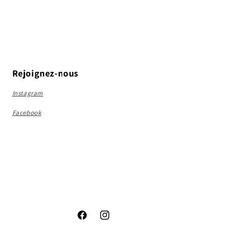
Rejoignez-nous
Instagram
Facebook
Facebook
Instagram