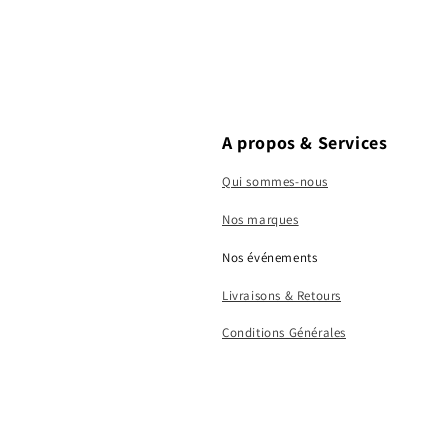
A propos & Services
Qui sommes-nous
Nos marques
Nos événements
Livraisons & Retours
Conditions Générales