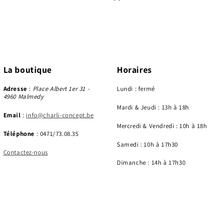
La boutique
Horaires
Adresse
:
Place Albert 1er 31 -
Lundi : fermé
4960 Malmedy
Mardi & Jeudi : 13h à 18h
Email
:
info@charli-concept.be
Mercredi & Vendredi : 10h à 18h
Téléphone
: 0471/73.08.35
Samedi : 10h à 17h30
Contactez-nous
Dimanche : 14h à 17h30