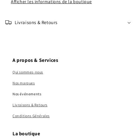
Afficher les informations de la boutique
Livraisons & Retours
A propos & Services
Qui sommes-nous
Nos marques
Nos événements
Livraisons & Retours
Conditions Générales
La boutique