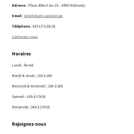
Adresse
:
Place Albert 1er 31 - 4960 Malmedy
Email
:
info@charli-concept.be
Téléphone
: 0471/73.08.35
Contactez-nous
Horaires
Lundi : fermé
Mardi & Jeudi : 13h à 18h
Mercredi & Vendredi : 10h à 18h
Samedi : 10h à 17h30
Dimanche : 14h à 17h30
Rejoignez-nous