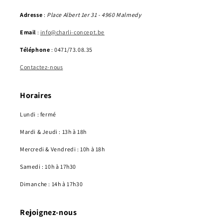
Adresse
:
Place Albert 1er 31 - 4960 Malmedy
Email
:
info@charli-concept.be
Téléphone
: 0471/73.08.35
Contactez-nous
Horaires
Lundi : fermé
Mardi & Jeudi : 13h à 18h
Mercredi & Vendredi : 10h à 18h
Samedi : 10h à 17h30
Dimanche : 14h à 17h30
Rejoignez-nous