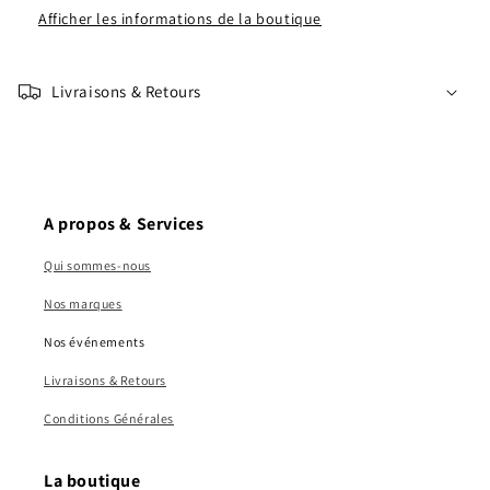
Afficher les informations de la boutique
Livraisons & Retours
A propos & Services
Qui sommes-nous
Nos marques
Nos événements
Livraisons & Retours
Conditions Générales
La boutique