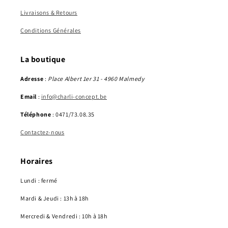
Livraisons & Retours
Conditions Générales
La boutique
Adresse
:
Place Albert 1er 31 - 4960 Malmedy
Email
:
info@charli-concept.be
Téléphone
: 0471/73.08.35
Contactez-nous
Horaires
Lundi : fermé
Mardi & Jeudi : 13h à 18h
Mercredi & Vendredi : 10h à 18h