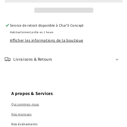
Service de retrait disponible à
Char'li Concept
Habituellement prête en 1 heure
Afficher les informations de la boutique
Livraisons & Retours
A propos & Services
Qui sommes-nous
Nos marques
Nos événements