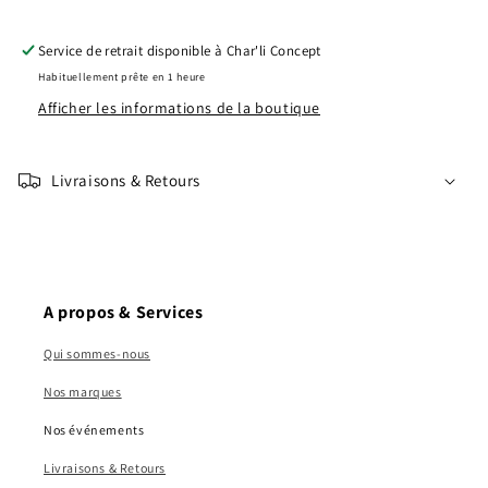
Service de retrait disponible à
Char'li Concept
Habituellement prête en 1 heure
Afficher les informations de la boutique
Livraisons & Retours
A propos & Services
Qui sommes-nous
Nos marques
Nos événements
Livraisons & Retours