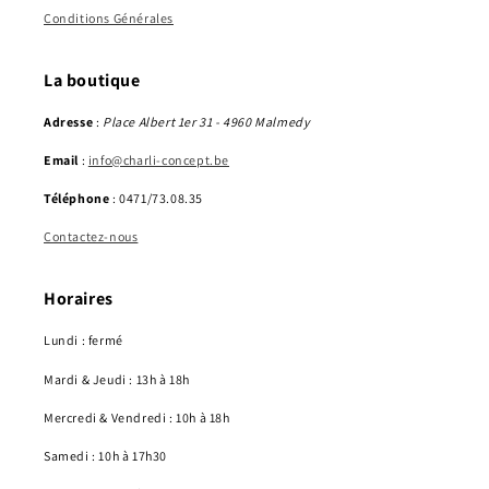
Conditions Générales
La boutique
Adresse
:
Place Albert 1er 31 - 4960 Malmedy
Email
:
info@charli-concept.be
Téléphone
: 0471/73.08.35
Contactez-nous
Horaires
Lundi : fermé
Mardi & Jeudi : 13h à 18h
Mercredi & Vendredi : 10h à 18h
Samedi : 10h à 17h30