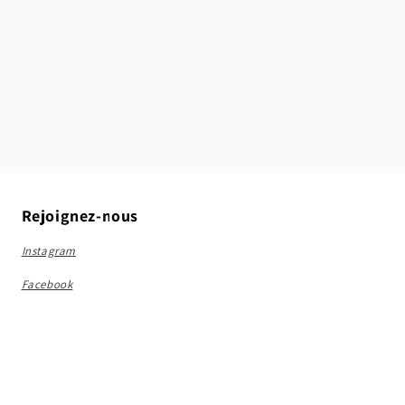
Rejoignez-nous
Instagram
Facebook